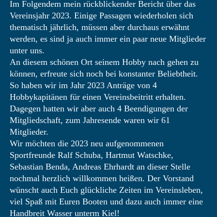
Im Folgendem mein rückblickender Bericht über das
Vereinsjahr 2023. Einige Passagen wiederholen sich
thematisch jährlich, müssen aber durchaus erwähnt
werden, es sind ja auch immer ein paar neue Mitglieder
unter uns.
An diesem schönen Ort seinem Hobby nach gehen zu
können, erfreute sich noch bei konstanter Beliebtheit.
So haben wir im Jahr 2023 Anträge von 4
Hobbykapitänen für einen Vereinsbeitritt erhalten.
Dagegen hatten wir aber auch 4 Beendigungen der
Mitgliedschaft, zum Jahresende waren wir 61
Mitglieder.
Wir möchten die 2023 neu aufgenommenen
Sportfreunde Ralf Schuba, Hartmut Watschke,
Sebastian Benda, Andreas Ehrhardt an dieser Stelle
nochmal herzlich willkommen heißen. Der Vorstand
wünscht auch Euch glückliche Zeiten im Vereinsleben,
viel Spaß mit Euren Booten und dazu auch immer eine
Handbreit Wasser unterm Kiel!