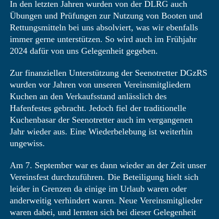
In den letzten Jahren wurden von der DLRG auch
Übungen und Prüfungen zur Nutzung von Booten und
Rettungsmitteln bei uns absolviert, was wir ebenfalls
immer gerne unterstützen. So wird auch im Frühjahr
2024 dafür von uns Gelegenheit gegeben.
Zur finanziellen Unterstützung der Seenotretter DGzRS
wurden vor Jahren von unseren Vereinsmitgliedern
Kuchen an den Verkaufsstand anlässlich des
Hafenfestes gebracht. Jedoch fiel der traditionelle
Kuchenbasar der Seenotretter auch im vergangenen
Jahr wieder aus. Eine Wiederbelebung ist weiterhin
ungewiss.
Am 7. September war es dann wieder an der Zeit unser
Vereinsfest durchzuführen. Die Beteiligung hielt sich
leider in Grenzen da einige im Urlaub waren oder
anderweitig verhindert waren. Neue Vereinsmitglieder
waren dabei, und lernten sich bei dieser Gelegenheit