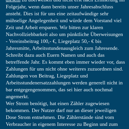
Folgejahr, wenn dann bereits unser Jahresabschluss
ansteht. Dies ist für uns eine zeitaufwändige sehr
mühselige Angelegenheit und würde dem Vorstand viel
Zeit und Arbeit ersparen. Wir bitten zur klaren
Nachvollziehbarkeit also um pünktliche Überweisungen
- Vereinsbeitrag 100,- €, Liegeplatz 50,- € bis
Jahresmitte, Arbeitsstundenausgleich zum Jahresende.
Schreibt dazu auch Euern Namen und auch das
betreffende Jahr. Es kommt eben immer wieder vor, dass
Zahlungen für uns nicht ohne weiteres zuzuordnen sind.
Zahlungen von Beitrag, Liegeplatz und
Arbeitsstundenersatzzahlungen werden generell nicht in
bar entgegengenommen, das sei hier auch nochmal
angemerkt.
Wer Strom benötigt, hat einen Zähler zugewiesen
bekommen. Der Nutzer darf nur an dieser jeweiligen
Dose Strom entnehmen. Die Zählerstände sind vom
Verbraucher in eigenem Interesse zu Beginn und zum