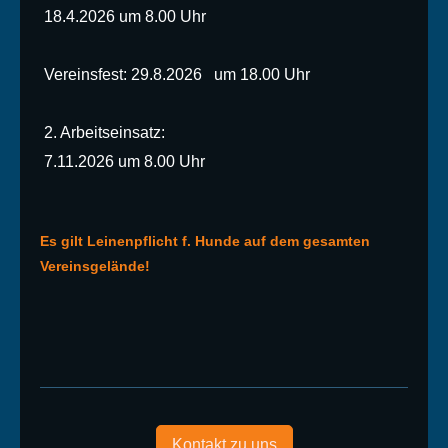
18.4.2026 um 8.00 Uhr
Vereinsfest: 29.8.2026 um 18.00 Uhr
2. Arbeitseinsatz:
7.11.2026 um 8.00 Uhr
Es gilt Leinenpflicht f. Hunde auf dem gesamten
Vereinsgelände!
Kontakt zu uns