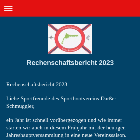
Rechenschaftsbericht 2023
Rechenschaftsbericht 2023
Liebe Sportfreunde des Sportbootvereins Darßer
Schmuggler,
ein Jahr ist schnell vorübergezogen und wie immer
starten wir auch in diesem Frühjahr mit der heutigen
Jahreshauptversammlung in eine neue Vereinssaison.