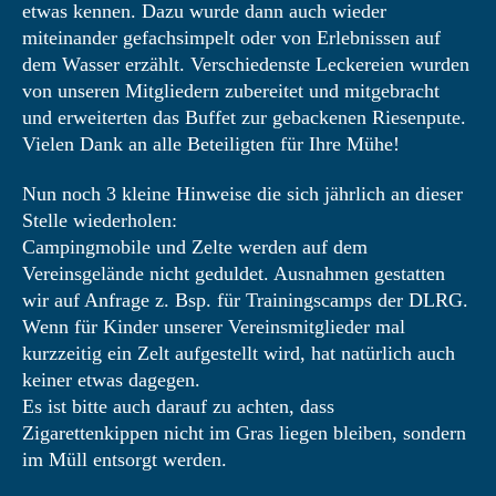
etwas kennen. Dazu wurde dann auch wieder
miteinander gefachsimpelt oder von Erlebnissen auf
dem Wasser erzählt. Verschiedenste Leckereien wurden
von unseren Mitgliedern zubereitet und mitgebracht
und erweiterten das Buffet zur gebackenen Riesenpute.
Vielen Dank an alle Beteiligten für Ihre Mühe!
Nun noch 3 kleine Hinweise die sich jährlich an dieser
Stelle wiederholen:
Campingmobile und Zelte werden auf dem
Vereinsgelände nicht geduldet. Ausnahmen gestatten
wir auf Anfrage z. Bsp. für Trainingscamps der DLRG.
Wenn für Kinder unserer Vereinsmitglieder mal
kurzzeitig ein Zelt aufgestellt wird, hat natürlich auch
keiner etwas dagegen.
Es ist bitte auch darauf zu achten, dass
Zigarettenkippen nicht im Gras liegen bleiben, sondern
im Müll entsorgt werden.