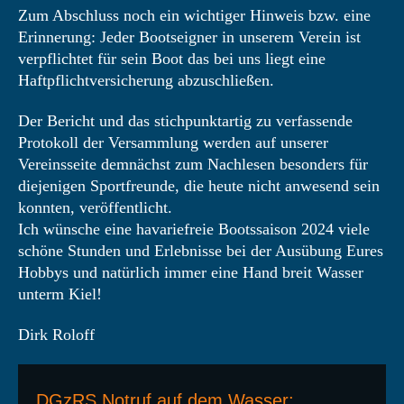
Zum Abschluss noch ein wichtiger Hinweis bzw. eine
Erinnerung: Jeder Bootseigner in unserem Verein ist
verpflichtet für sein Boot das bei uns liegt eine
Haftpflichtversicherung abzuschließen.
Der Bericht und das stichpunktartig zu verfassende
Protokoll der Versammlung werden auf unserer
Vereinsseite demnächst zum Nachlesen besonders für
diejenigen Sportfreunde, die heute nicht anwesend sein
konnten, veröffentlicht.
Ich wünsche eine havariefreie Bootssaison 2024 viele
schöne Stunden und Erlebnisse bei der Ausübung Eures
Hobbys und natürlich immer eine Hand breit Wasser
unterm Kiel!
Dirk Roloff
DGzRS Notruf auf dem Wasser: