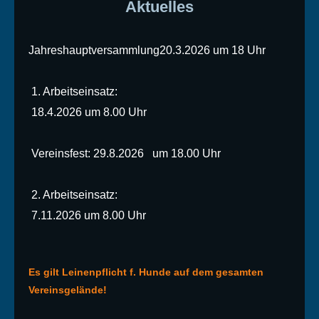
Aktuelles
Jahreshauptversammlung20.3.2026 um 18 Uhr
1. Arbeitseinsatz:
18.4.2026 um 8.00 Uhr
Vereinsfest: 29.8.2026 um 18.00 Uhr
2. Arbeitseinsatz:
7.11.2026 um 8.00 Uhr
Es gilt Leinenpflicht f. Hunde auf dem gesamten
Vereinsgelände!