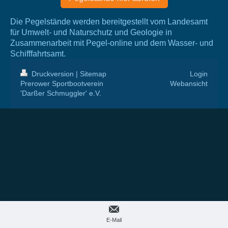
Die Pegelstände werden bereitgestellt vom Landesamt
für Umwelt- und Naturschutz und Geologie in
Zusammenarbeit mit Pegel-online und dem Wasser- und
Schifffahrtsamt.
Druckversion
|
Sitemap
Login
Prerower Sportbootverein
Webansicht
'Darßer Schmuggler' e.V.
E-Mail